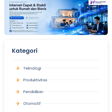
Kategori
Teknologi
Produktivitas
Pendidikan
Otomotif