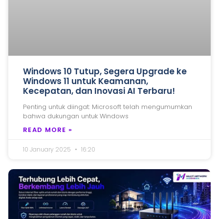
Windows 10 Tutup, Segera Upgrade ke
Windows 11 untuk Keamanan,
Kecepatan, dan Inovasi AI Terbaru!
Penting untuk diingat: Microsoft telah mengumumkan
bahwa dukungan untuk Windows
READ MORE »
10 January 2025
16:20