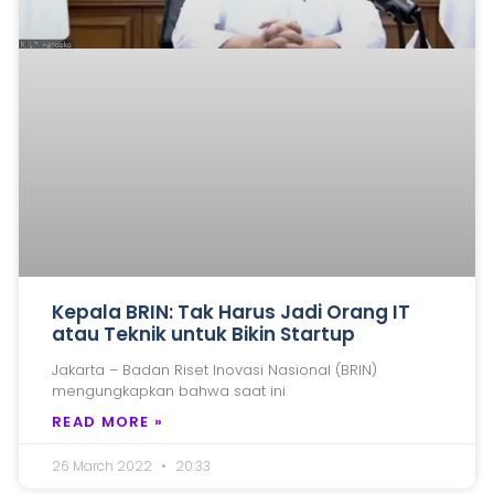
Kepala BRIN: Tak Harus Jadi Orang IT
atau Teknik untuk Bikin Startup
Jakarta – Badan Riset Inovasi Nasional (BRIN)
mengungkapkan bahwa saat ini
READ MORE »
26 March 2022
20:33