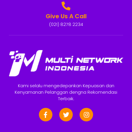
Give Us A Call
(021) 8278 2234
Kami selalu mengedepankan Kepuasan dan
Kenyamanan Pelanggan dengna Rekomendasi
Terbaik.