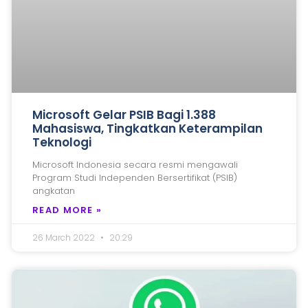
Microsoft Gelar PSIB Bagi 1.388
Mahasiswa, Tingkatkan Keterampilan
Teknologi
Microsoft Indonesia secara resmi mengawali
Program Studi Independen Bersertifikat (PSIB)
angkatan
READ MORE »
26 March 2022
20:29