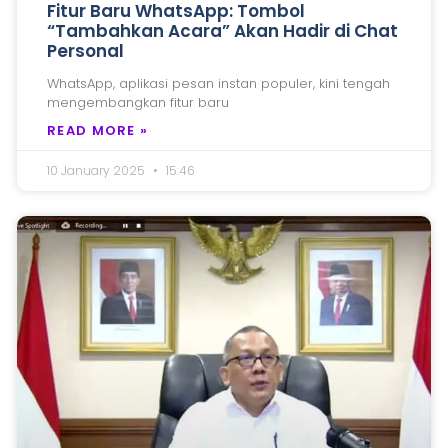
Fitur Baru WhatsApp: Tombol
“Tambahkan Acara” Akan Hadir di Chat
Personal
WhatsApp, aplikasi pesan instan populer, kini tengah
mengembangkan fitur baru
READ MORE »
10 January 2025
15:46