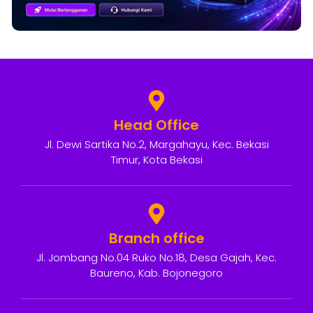
Head Office
Jl. Dewi Sartika No.2, Margahayu, Kec. Bekasi
Timur, Kota Bekasi
Branch office
Jl. Jombang No.04 Ruko No.18, Desa Gajah, Kec.
Baureno, Kab. Bojonegoro