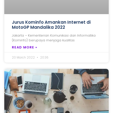
Jurus Kominfo Amankan Internet di
MotoGP Mandalika 2022
Jakarta – Kementerian Komunikasi dan Informatika
(Kominfo) berupaya menjaga kualitas
READ MORE »
20 March 2022
20:36