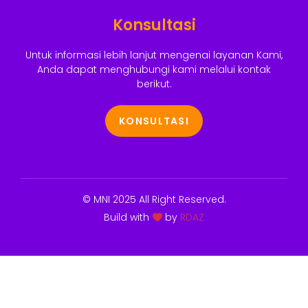
Konsultasi
Untuk informasi lebih lanjut mengenai layanan Kami,
Anda dapat menghubungi kami melalui kontak
berikut.
KONSULTASI
© MNI 2025 All Right Reserved.
Build with
by
RDAZ