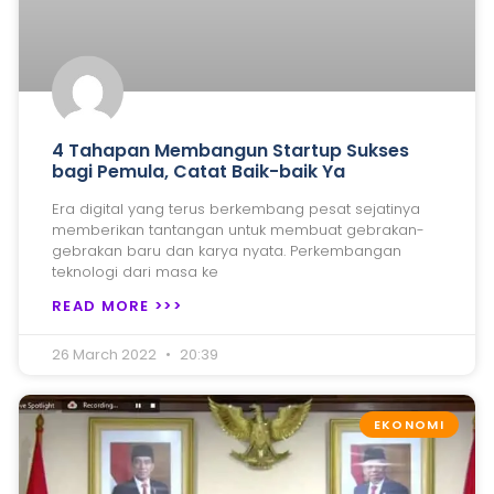
4 Tahapan Membangun Startup Sukses
bagi Pemula, Catat Baik-baik Ya
Era digital yang terus berkembang pesat sejatinya
memberikan tantangan untuk membuat gebrakan-
gebrakan baru dan karya nyata. Perkembangan
teknologi dari masa ke
READ MORE >>>
26 March 2022
20:39
EKONOMI