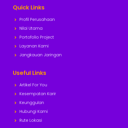
Quick Links
Profil Perusahaan
Nilai Utama
Portofolio Project
Layanan Kami
Jangkauan Jaringan
Useful Links
Artikel For You
Kesempatan Karir
Keunggulan
Hubungi Kami
Rute Lokasi