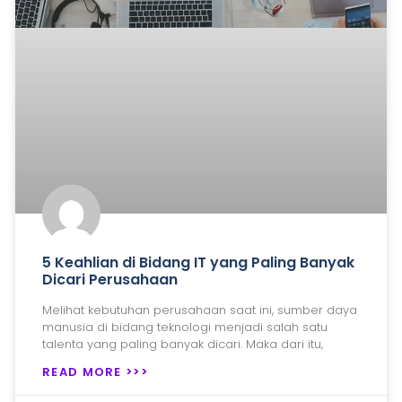
5 Keahlian di Bidang IT yang Paling Banyak
Dicari Perusahaan
Melihat kebutuhan perusahaan saat ini, sumber daya
manusia di bidang teknologi menjadi salah satu
talenta yang paling banyak dicari. Maka dari itu,
READ MORE >>>