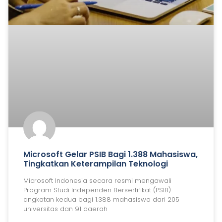
Microsoft Gelar PSIB Bagi 1.388 Mahasiswa,
Tingkatkan Keterampilan Teknologi
Microsoft Indonesia secara resmi mengawali
Program Studi Independen Bersertifikat (PSIB)
angkatan kedua bagi 1.388 mahasiswa dari 205
universitas dan 91 daerah