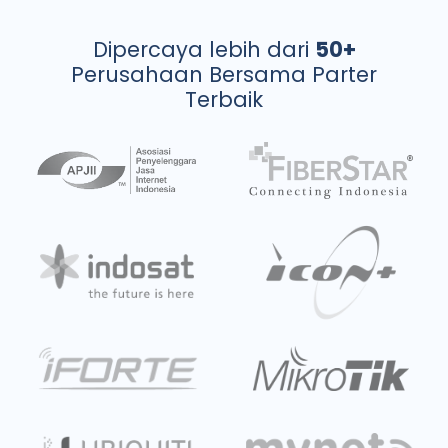
Dipercaya lebih dari
50+
Perusahaan Bersama Parter
Terbaik