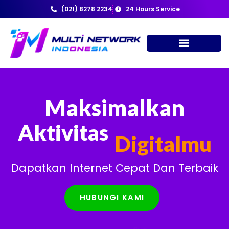
(021) 8278 2234
24 Hours Service
Maksimalkan
Aktivitas
Digitalmu
Dapatkan Internet Cepat Dan Terbaik
HUBUNGI KAMI