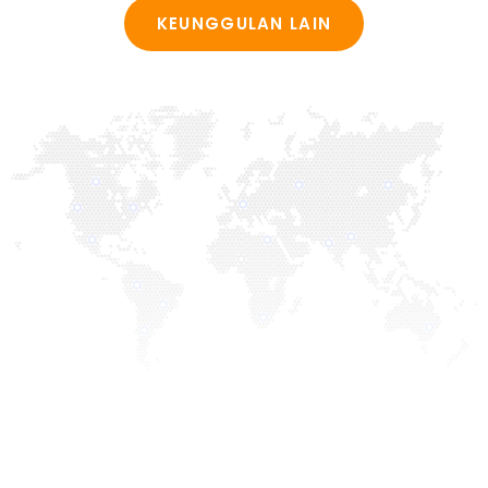
KEUNGGULAN LAIN