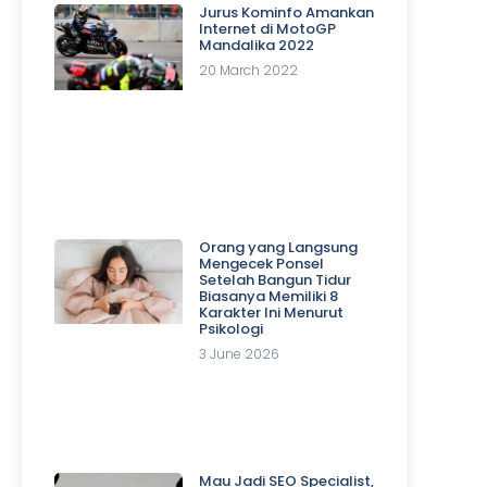
Jurus Kominfo Amankan
Internet di MotoGP
Mandalika 2022
20 March 2022
Orang yang Langsung
Mengecek Ponsel
Setelah Bangun Tidur
Biasanya Memiliki 8
Karakter Ini Menurut
Psikologi
3 June 2026
Mau Jadi SEO Specialist,