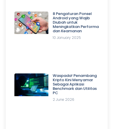
8 Pengaturan Ponsel
Android yang Wajib
Diubah untuk
Meningkatkan Performa
dan Keamanan
10 January 2025
Waspada! Penambang
Kripto Kini Menyamar
Sebagai Aplikasi
Benchmark dan Utilitas
PC
2 June 2026