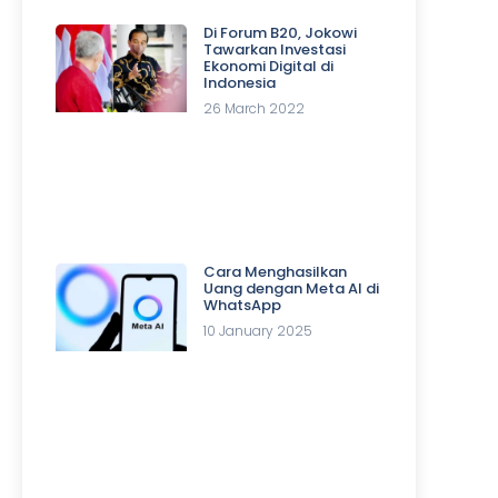
Di Forum B20, Jokowi
Tawarkan Investasi
Ekonomi Digital di
Indonesia
26 March 2022
Cara Menghasilkan
Uang dengan Meta AI di
WhatsApp
10 January 2025