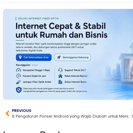
PREVIOUS
8 Pengaturan Ponsel Android yang Wajib Diubah untuk Meningkatkan Performa dan Keamanan