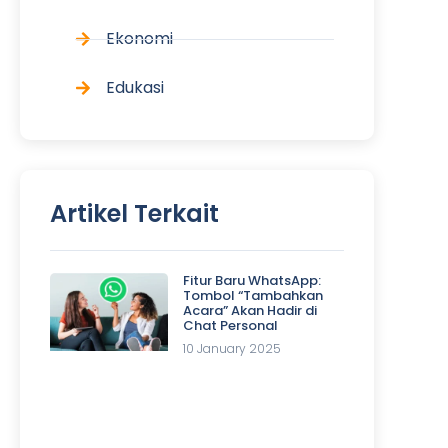
Ekonomi
Edukasi
Artikel Terkait
Fitur Baru WhatsApp:
Tombol “Tambahkan
Acara” Akan Hadir di
Chat Personal
10 January 2025