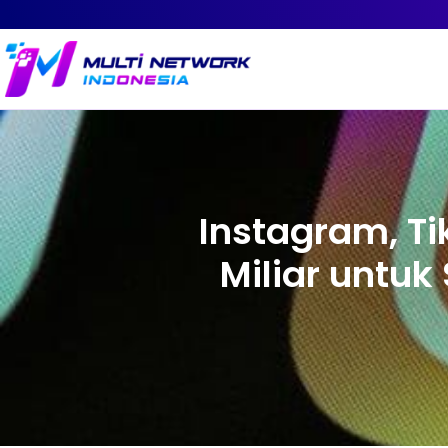
Instagram, T
Miliar untuk