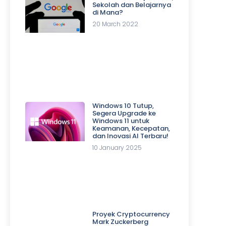
Sekolah dan Belajarnya
di Mana?
20 March 2022
Windows 10 Tutup,
Segera Upgrade ke
Windows 11 untuk
Keamanan, Kecepatan,
dan Inovasi AI Terbaru!
10 January 2025
Proyek Cryptocurrency
Mark Zuckerberg