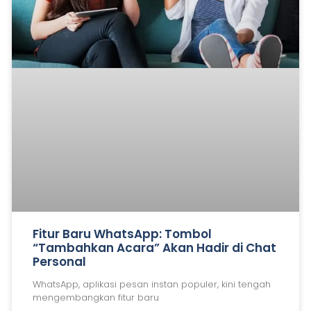
Fitur Baru WhatsApp: Tombol
“Tambahkan Acara” Akan Hadir di Chat
Personal
WhatsApp, aplikasi pesan instan populer, kini tengah
mengembangkan fitur baru