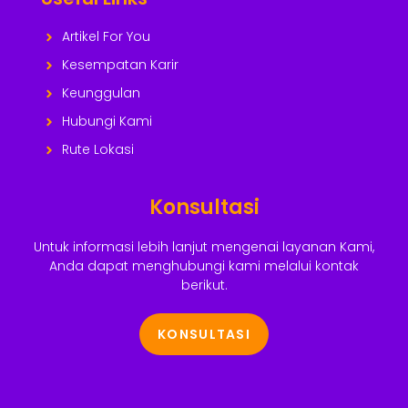
Artikel For You
Kesempatan Karir
Keunggulan
Hubungi Kami
Rute Lokasi
Konsultasi
Untuk informasi lebih lanjut mengenai layanan Kami,
Anda dapat menghubungi kami melalui kontak
berikut.
KONSULTASI