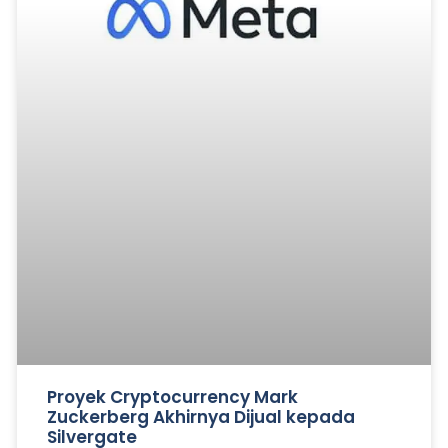
Proyek Cryptocurrency Mark
Zuckerberg Akhirnya Dijual kepada
Silvergate