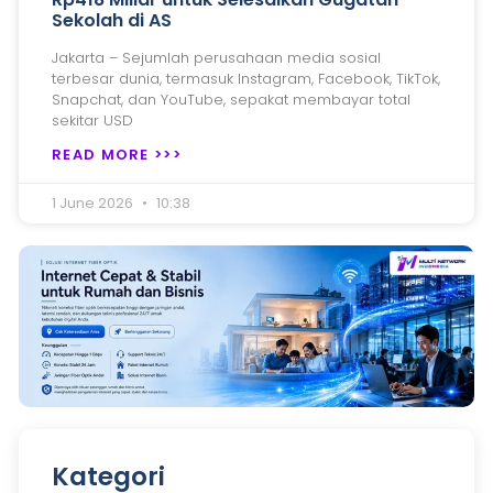
Sekolah di AS
Jakarta – Sejumlah perusahaan media sosial
terbesar dunia, termasuk Instagram, Facebook, TikTok,
Snapchat, dan YouTube, sepakat membayar total
sekitar USD
READ MORE >>>
1 June 2026
10:38
Kategori