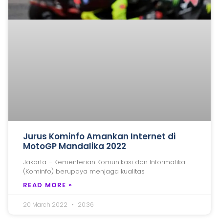
Jurus Kominfo Amankan Internet di
MotoGP Mandalika 2022
Jakarta – Kementerian Komunikasi dan Informatika
(Kominfo) berupaya menjaga kualitas
READ MORE »
20 March 2022
20:36