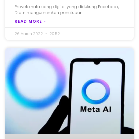
Proyek mata uang digital yang didukung Facebook,
Diem mengumumkan penutupan
READ MORE »
26 March 2022
20:52