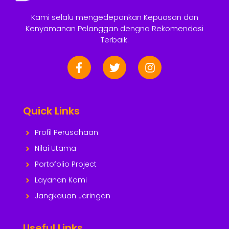
Kami selalu mengedepankan Kepuasan dan
Kenyamanan Pelanggan dengna Rekomendasi
Terbaik.
Quick Links
Profil Perusahaan
Nilai Utama
Portofolio Project
Layanan Kami
Jangkauan Jaringan
Useful Links