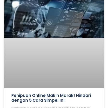
Penipuan Online Makin Marak! Hindari
dengan 5 Cara Simpel Ini