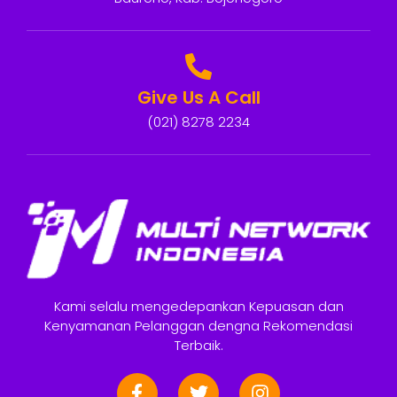
Give Us A Call
(021) 8278 2234
Kami selalu mengedepankan Kepuasan dan
Kenyamanan Pelanggan dengna Rekomendasi
Terbaik.