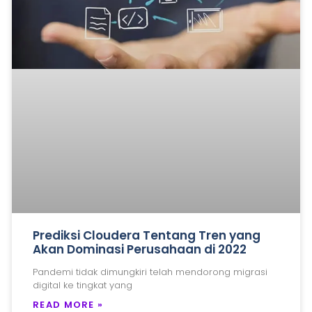
Prediksi Cloudera Tentang Tren yang
Akan Dominasi Perusahaan di 2022
Pandemi tidak dimungkiri telah mendorong migrasi
digital ke tingkat yang
READ MORE »