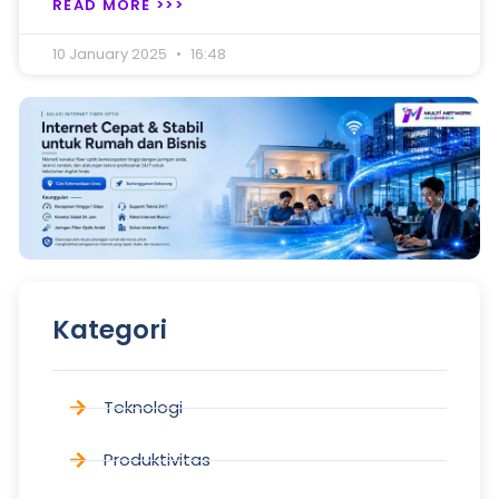
READ MORE >>>
10 January 2025
16:48
Kategori
Teknologi
Produktivitas