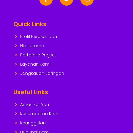
Quick Links
Profil Perusahaan
Nilai Utama
Portofolio Project
Layanan Kami
Jangkauan Jaringan
Useful Links
Artikel For You
Kesempatan Karir
Keunggulan
Hubungi Kami