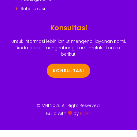
Rute Lokasi
Konsultasi
Untuk informasi lebih lanjut mengenai layanan Kami,
Anda dapat menghubungi kami melalui kontak
berikut.
KONSULTASI
© MNI 2025 All Right Reserved.
Build with
by
RDAZ