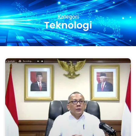
Kategori
Teknologi