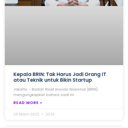
Kepala BRIN: Tak Harus Jadi Orang IT
atau Teknik untuk Bikin Startup
Jakarta – Badan Riset Inovasi Nasional (BRIN)
mengungkapkan bahwa saat ini
READ MORE »
26 March 2022
20:33