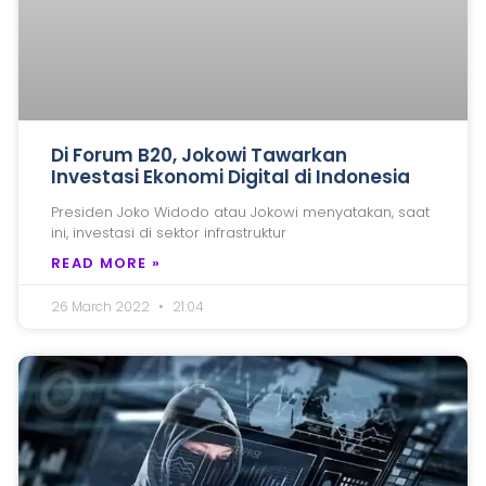
Di Forum B20, Jokowi Tawarkan
Investasi Ekonomi Digital di Indonesia
Presiden Joko Widodo atau Jokowi menyatakan, saat
ini, investasi di sektor infrastruktur
READ MORE »
26 March 2022
21:04