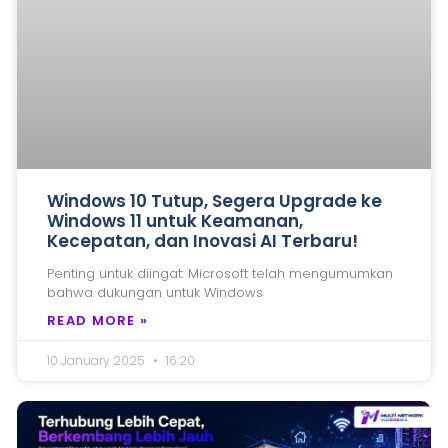
Windows 10 Tutup, Segera Upgrade ke
Windows 11 untuk Keamanan,
Kecepatan, dan Inovasi AI Terbaru!
Penting untuk diingat: Microsoft telah mengumumkan
bahwa dukungan untuk Windows
READ MORE »
10 January 2025
16:20