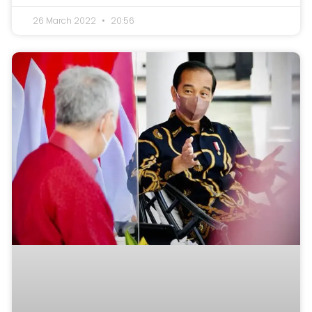
26 March 2022
20:56