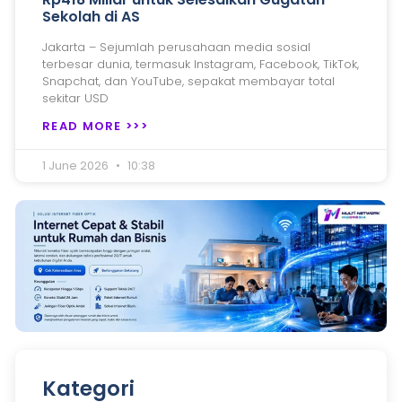
Sekolah di AS
Jakarta – Sejumlah perusahaan media sosial
terbesar dunia, termasuk Instagram, Facebook, TikTok,
Snapchat, dan YouTube, sepakat membayar total
sekitar USD
READ MORE >>>
1 June 2026
10:38
Kategori