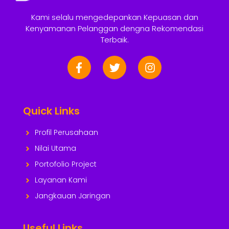
Kami selalu mengedepankan Kepuasan dan
Kenyamanan Pelanggan dengna Rekomendasi
Terbaik.
Quick Links
Profil Perusahaan
Nilai Utama
Portofolio Project
Layanan Kami
Jangkauan Jaringan
Useful Links