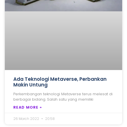
Ada Teknologi Metaverse, Perbankan
Makin Untung
Perkembangan teknologi Metaverse terus melesat di
berbagai bidang. Salah satu yang memiliki
READ MORE »
26 March 2022
20:58