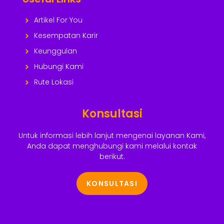
Artikel For You
Kesempatan Karir
Keunggulan
Hubungi Kami
Rute Lokasi
Konsultasi
Untuk informasi lebih lanjut mengenai layanan Kami,
Anda dapat menghubungi kami melalui kontak
berikut.
KONSULTASI