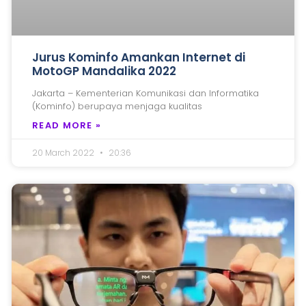
Jurus Kominfo Amankan Internet di
MotoGP Mandalika 2022
Jakarta – Kementerian Komunikasi dan Informatika
(Kominfo) berupaya menjaga kualitas
READ MORE »
20 March 2022
20:36