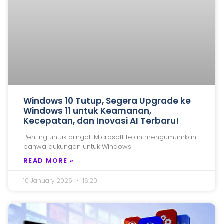
Windows 10 Tutup, Segera Upgrade ke
Windows 11 untuk Keamanan,
Kecepatan, dan Inovasi AI Terbaru!
Penting untuk diingat: Microsoft telah mengumumkan
bahwa dukungan untuk Windows
READ MORE »
10 January 2025
16:20