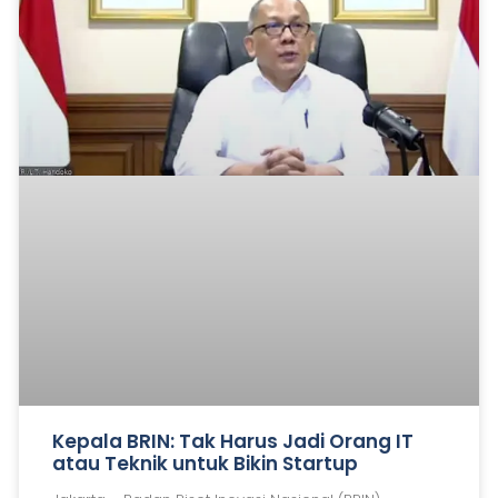
Kepala BRIN: Tak Harus Jadi Orang IT
atau Teknik untuk Bikin Startup