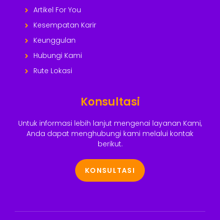
Artikel For You
Kesempatan Karir
Keunggulan
Hubungi Kami
Rute Lokasi
Konsultasi
Untuk informasi lebih lanjut mengenai layanan Kami,
Anda dapat menghubungi kami melalui kontak
berikut.
KONSULTASI