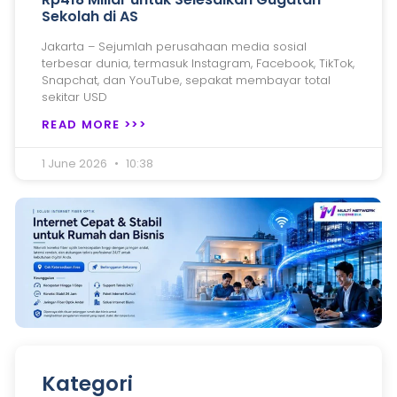
Sekolah di AS
Jakarta – Sejumlah perusahaan media sosial
terbesar dunia, termasuk Instagram, Facebook, TikTok,
Snapchat, dan YouTube, sepakat membayar total
sekitar USD
READ MORE >>>
1 June 2026
10:38
Kategori