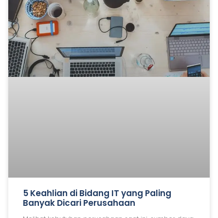
5 Keahlian di Bidang IT yang Paling
Banyak Dicari Perusahaan