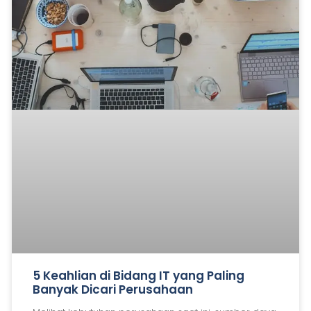
5 Keahlian di Bidang IT yang Paling
Banyak Dicari Perusahaan