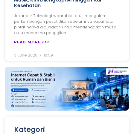
Kesehatan
Jakarta – Teknologi wearable terus mengalami
perkembangan pesat. Jika sebelumnya kacamata
pintar hanya digunakan untuk mendengarkan musik
atau menerima panggilan
READ MORE >>>
3 June 2026
10:59
Kategori