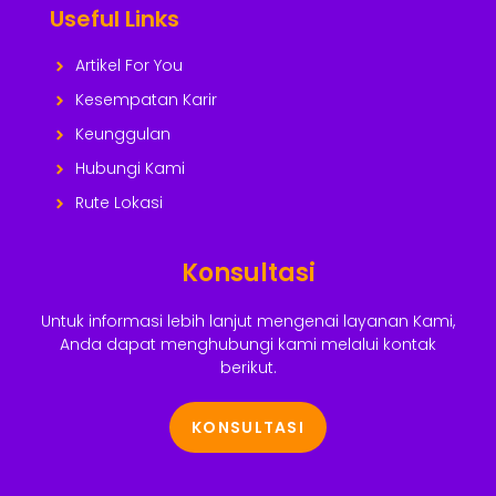
Useful Links
Artikel For You
Kesempatan Karir
Keunggulan
Hubungi Kami
Rute Lokasi
Konsultasi
Untuk informasi lebih lanjut mengenai layanan Kami,
Anda dapat menghubungi kami melalui kontak
berikut.
KONSULTASI