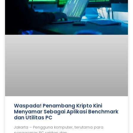
Waspada! Penambang Kripto Kini
Menyamar Sebagai Aplikasi Benchmark
dan Utilitas PC
Jakarta – Pengguna komputer, terutama para
penggemar PC rakitan dan