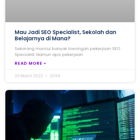
Mau Jadi SEO Specialist, Sekolah dan
Belajarnya di Mana?
Sekarang muncul banyak lowongan pekerjaan SEO
Specialist. Namun apa pekerjaan
READ MORE »
20 March 2022
20:59