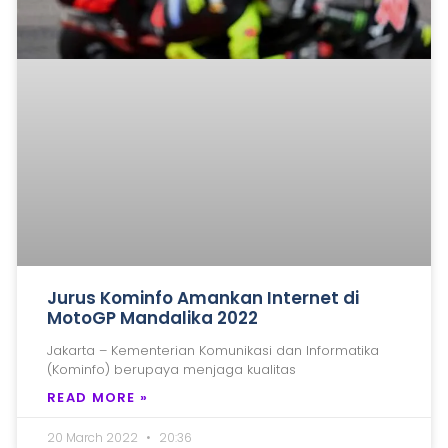
Jurus Kominfo Amankan Internet di
MotoGP Mandalika 2022
Jakarta – Kementerian Komunikasi dan Informatika
(Kominfo) berupaya menjaga kualitas
READ MORE »
20 March 2022
20:36