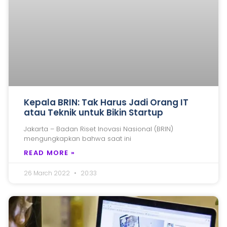
Kepala BRIN: Tak Harus Jadi Orang IT
atau Teknik untuk Bikin Startup
Jakarta – Badan Riset Inovasi Nasional (BRIN)
mengungkapkan bahwa saat ini
READ MORE »
26 March 2022
20:33