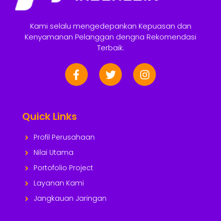
Kami selalu mengedepankan Kepuasan dan
Kenyamanan Pelanggan dengna Rekomendasi
Terbaik.
Quick Links
Profil Perusahaan
Nilai Utama
Portofolio Project
Layanan Kami
Jangkauan Jaringan