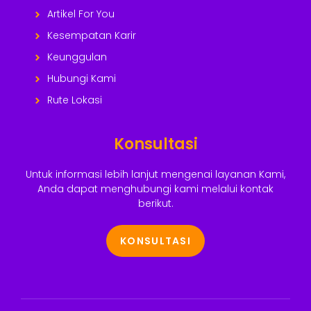
Artikel For You
Kesempatan Karir
Keunggulan
Hubungi Kami
Rute Lokasi
Konsultasi
Untuk informasi lebih lanjut mengenai layanan Kami,
Anda dapat menghubungi kami melalui kontak
berikut.
KONSULTASI