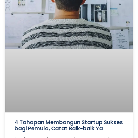
4 Tahapan Membangun Startup Sukses
bagi Pemula, Catat Baik-baik Ya