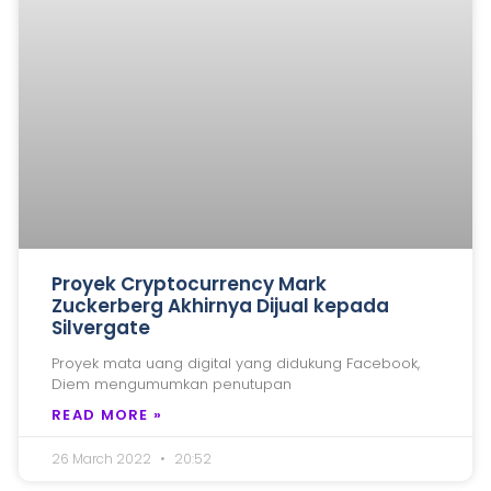
Proyek Cryptocurrency Mark
Zuckerberg Akhirnya Dijual kepada
Silvergate
Proyek mata uang digital yang didukung Facebook,
Diem mengumumkan penutupan
READ MORE »
26 March 2022
20:52