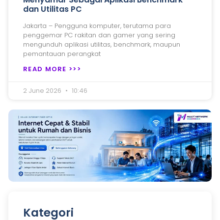
dan Utilitas PC
Jakarta – Pengguna komputer, terutama para
penggemar PC rakitan dan gamer yang sering
mengunduh aplikasi utilitas, benchmark, maupun
pemantauan perangkat
READ MORE >>>
2 June 2026
10:46
Kategori