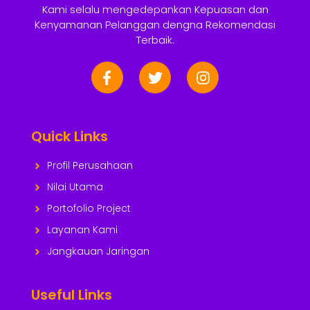
Kami selalu mengedepankan Kepuasan dan
Kenyamanan Pelanggan dengna Rekomendasi
Terbaik.
Quick Links
Profil Perusahaan
Nilai Utama
Portofolio Project
Layanan Kami
Jangkauan Jaringan
Useful Links