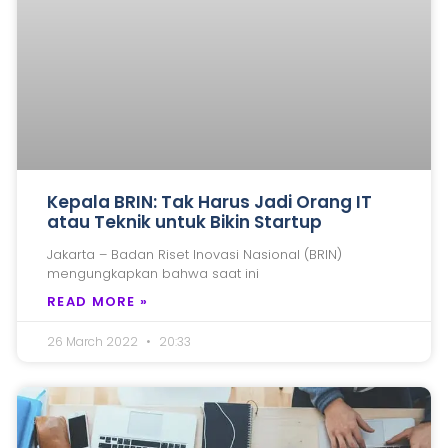
Kepala BRIN: Tak Harus Jadi Orang IT
atau Teknik untuk Bikin Startup
Jakarta – Badan Riset Inovasi Nasional (BRIN)
mengungkapkan bahwa saat ini
READ MORE »
26 March 2022
20:33