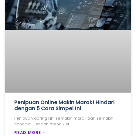
Penipuan Online Makin Marak! Hindari
dengan 5 Cara Simpel Ini
Penipuan daring kini semakin marak dan semakin
canggih. Dengan mengikuti
READ MORE »