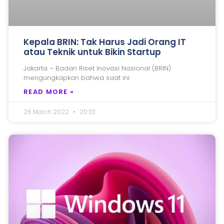
Kepala BRIN: Tak Harus Jadi Orang IT
atau Teknik untuk Bikin Startup
Jakarta – Badan Riset Inovasi Nasional (BRIN)
mengungkapkan bahwa saat ini
READ MORE »
26 March 2022
20:33