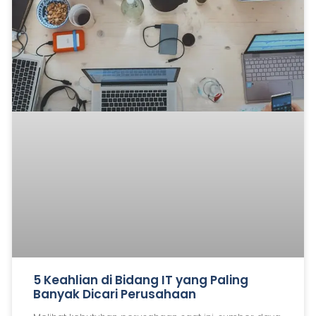
5 Keahlian di Bidang IT yang Paling
Banyak Dicari Perusahaan