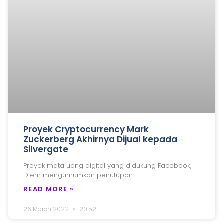
Proyek Cryptocurrency Mark
Zuckerberg Akhirnya Dijual kepada
Silvergate
Proyek mata uang digital yang didukung Facebook,
Diem mengumumkan penutupan
READ MORE »
26 March 2022
20:52