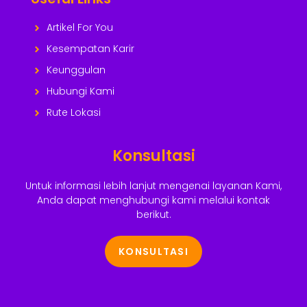
Artikel For You
Kesempatan Karir
Keunggulan
Hubungi Kami
Rute Lokasi
Konsultasi
Untuk informasi lebih lanjut mengenai layanan Kami,
Anda dapat menghubungi kami melalui kontak
berikut.
KONSULTASI