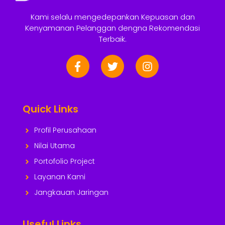
Kami selalu mengedepankan Kepuasan dan
Kenyamanan Pelanggan dengna Rekomendasi
Terbaik.
Quick Links
Profil Perusahaan
Nilai Utama
Portofolio Project
Layanan Kami
Jangkauan Jaringan
Useful Links