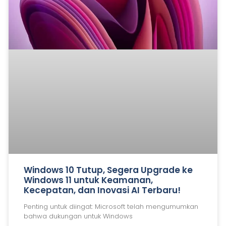
Windows 10 Tutup, Segera Upgrade ke
Windows 11 untuk Keamanan,
Kecepatan, dan Inovasi AI Terbaru!
Penting untuk diingat: Microsoft telah mengumumkan
bahwa dukungan untuk Windows