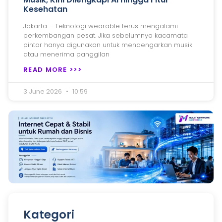
Kesehatan
Jakarta – Teknologi wearable terus mengalami
perkembangan pesat. Jika sebelumnya kacamata
pintar hanya digunakan untuk mendengarkan musik
atau menerima panggilan
READ MORE >>>
3 June 2026
10:59
Kategori