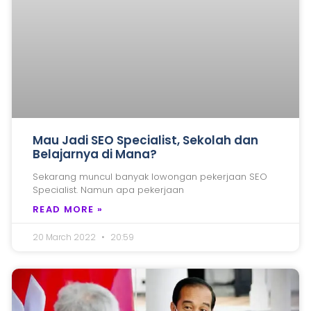
Mau Jadi SEO Specialist, Sekolah dan
Belajarnya di Mana?
Sekarang muncul banyak lowongan pekerjaan SEO
Specialist. Namun apa pekerjaan
READ MORE »
20 March 2022
20:59