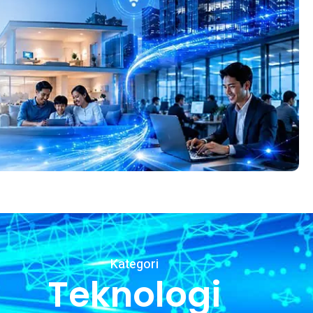
Kategori
Teknologi