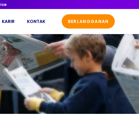
ice
KARIR
KONTAK
BERLANGGANAN