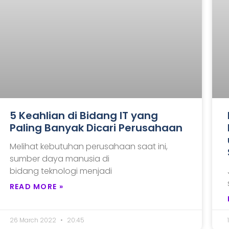
5 Keahlian di Bidang IT yang
Paling Banyak Dicari Perusahaan
Melihat kebutuhan perusahaan saat ini,
sumber daya manusia di
bidang teknologi menjadi
READ MORE »
26 March 2022
20:45