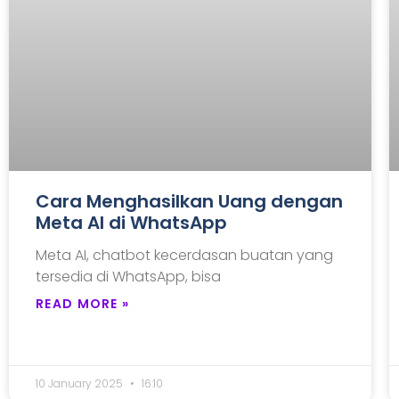
Cara Menghasilkan Uang dengan
Meta AI di WhatsApp
Meta AI, chatbot kecerdasan buatan yang
tersedia di WhatsApp, bisa
READ MORE »
10 January 2025
16:10