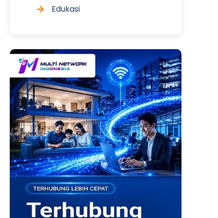
Edukasi